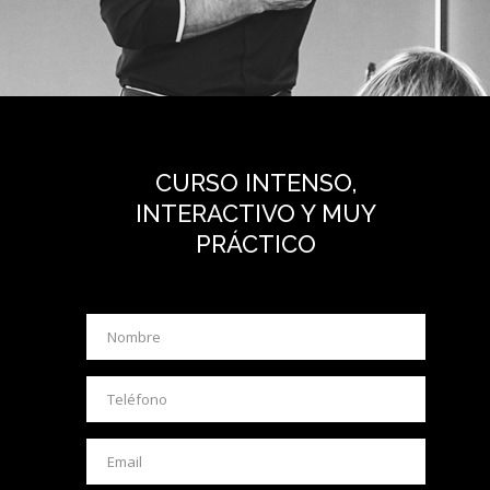
CURSO INTENSO,
INTERACTIVO Y MUY
PRÁCTICO