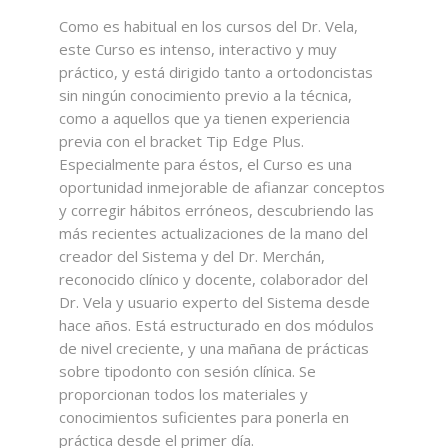
Como es habitual en los cursos del Dr. Vela,
este Curso es intenso, interactivo y muy
práctico, y está dirigido tanto a ortodoncistas
sin ningún conocimiento previo a la técnica,
como a aquellos que ya tienen experiencia
previa con el bracket Tip Edge Plus.
Especialmente para éstos, el Curso es una
oportunidad inmejorable de afianzar conceptos
y corregir hábitos erróneos, descubriendo las
más recientes actualizaciones de la mano del
creador del Sistema y del Dr. Merchán,
reconocido clínico y docente, colaborador del
Dr. Vela y usuario experto del Sistema desde
hace años. Está estructurado en dos módulos
de nivel creciente, y una mañana de prácticas
sobre tipodonto con sesión clínica. Se
proporcionan todos los materiales y
conocimientos suficientes para ponerla en
práctica desde el primer día.