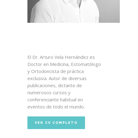
El Dr. Arturo Vela Hernández es
Doctor en Medicina, Estomatólogo
y Ortodoncista de práctica
exclusiva. Autor de diversas
publicaciones, dictante de
numerosos cursos y
conferenciante habitual en
eventos de todo el mundo.
VER CV COMPLETO