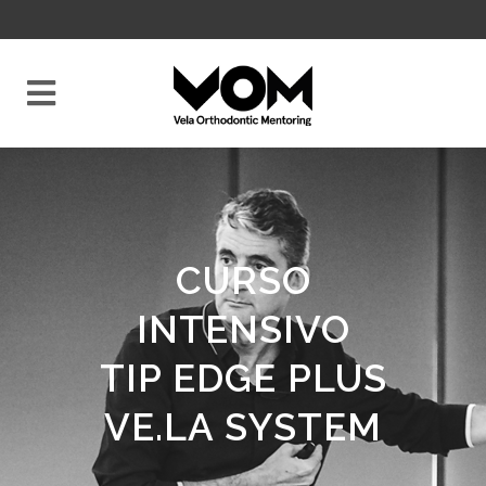
CURSO
INTENSIVO
TIP EDGE PLUS
VE.LA SYSTEM