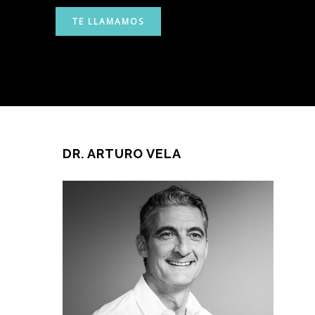
DR. ARTURO VELA