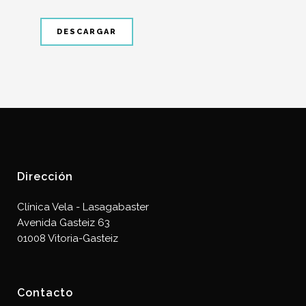
DESCARGAR
Dirección
Clínica Vela - Lasagabaster
Avenida Gasteiz 63
01008 Vitoria-Gasteiz
Contacto