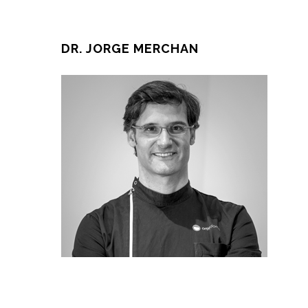
DR. JORGE MERCHAN