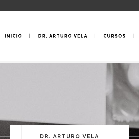
INICIO
DR. ARTURO VELA
CURSOS
DR. ARTURO VELA