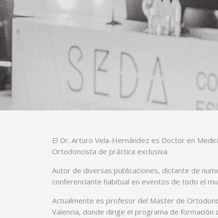
El Dr. Arturo Vela-Hernández es Doctor en Medic
Ortodoncista de práctica exclusiva.
Autor de diversas publicaciones, dictante de nu
conferenciante habitual en eventos de todo el m
Actualmente es profesor del Master de Ortodonci
Valencia, donde dirige el programa de formación d