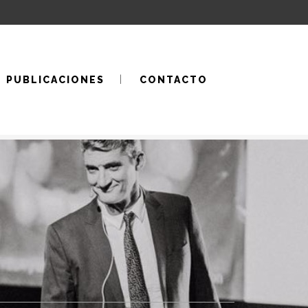
PUBLICACIONES
CONTACTO